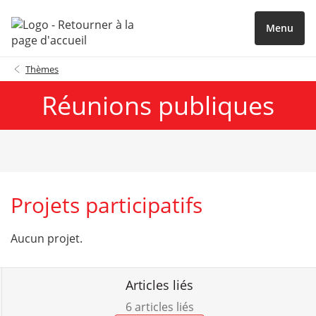
Menu
Thèmes
Réunions publiques
Projets participatifs
Aucun projet.
Articles liés
6 articles liés