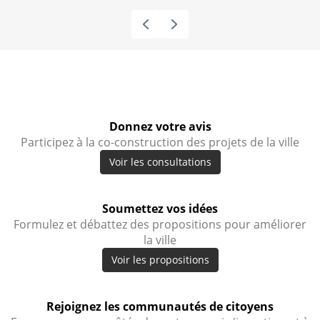
Donnez votre avis
Participez à la co-construction des projets de la ville
Voir les consultations
Soumettez vos idées
Formulez et débattez des propositions pour améliorer
la ville
Voir les propositions
Rejoignez les communautés de citoyens