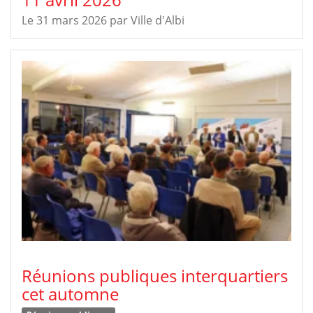
Le 31 mars 2026
par
Ville d'Albi
Réunions publiques interquartiers
cet automne