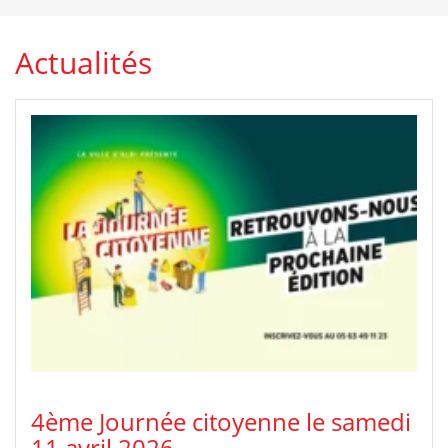
Actualités
4ème Journée citoyenne le samedi
11 avril 2026