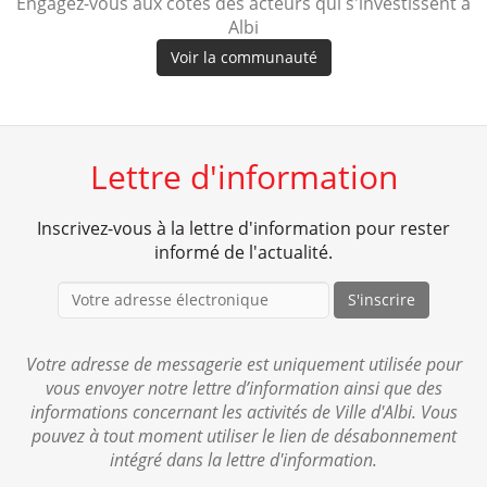
Engagez-vous aux côtés des acteurs qui s'investissent à
Albi
Voir la communauté
Lettre d'information
Inscrivez-vous à la lettre d'information pour rester
informé de l'actualité.
S'inscrire
Votre adresse de messagerie est uniquement utilisée pour
vous envoyer notre lettre d’information ainsi que des
informations concernant les activités de Ville d'Albi. Vous
pouvez à tout moment utiliser le lien de désabonnement
intégré dans la lettre d'information.