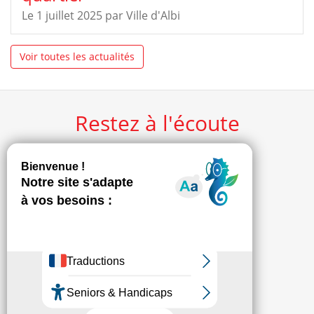
Le 1 juillet 2025
par
Ville d'Albi
Voir toutes les actualités
Restez à l'écoute
Facebook
Instagram