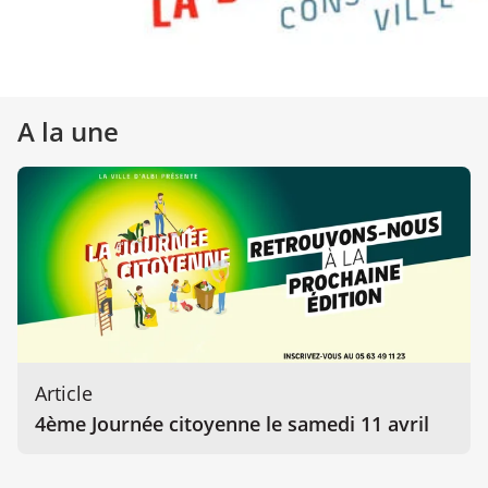
A la une
Article
4ème Journée citoyenne le samedi 11 avril