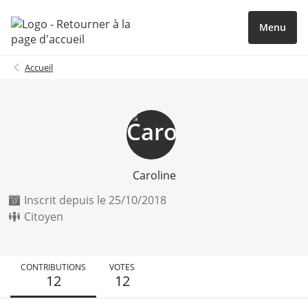
Menu
Accueil
Caroline
Inscrit depuis le 25/10/2018
Citoyen
CONTRIBUTIONS
VOTES
12
12