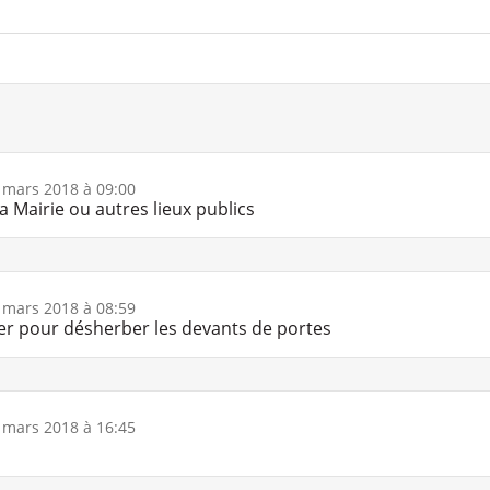
 mars 2018 à 09:00
a Mairie ou autres lieux publics
 mars 2018 à 08:59
er pour désherber les devants de portes
 mars 2018 à 16:45