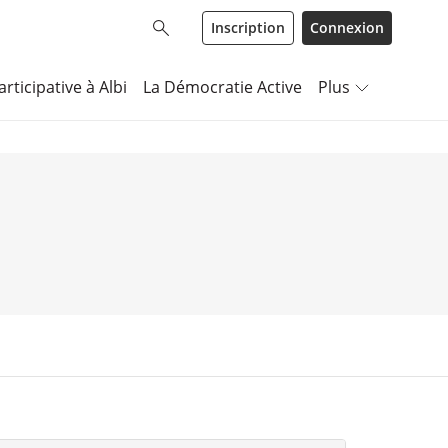
Inscription
Connexion
rticipative à Albi
La Démocratie Active
Plus