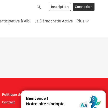
Inscription
Connexion
rticipative à Albi
La Démocratie Active
Plus
Politique de confidentialité
Mentions légales
Contact