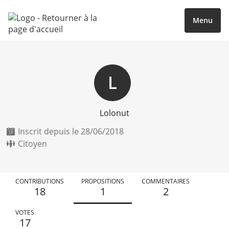
Menu
L
Lolonut
Inscrit depuis le 28/06/2018
Citoyen
CONTRIBUTIONS
PROPOSITIONS
COMMENTAIRES
18
1
2
VOTES
17