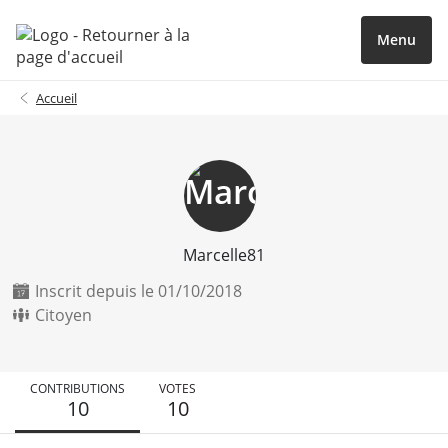
Menu
Accueil
Marcelle81
Inscrit depuis le 01/10/2018
Citoyen
CONTRIBUTIONS
VOTES
10
10