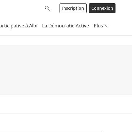
Inscription
Connexion
rticipative à Albi
La Démocratie Active
Plus