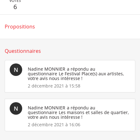
VOTES
6
Propositions
Questionnaires
N
Nadine MONNIER
a répondu au
questionnaire
Le Festival Place(s) aux artistes,
votre avis nous intéresse !
2 décembre 2021 à 15:58
N
Nadine MONNIER
a répondu au
questionnaire
Les maisons et salles de quartier,
votre avis nous intéresse !
2 décembre 2021 à 16:06