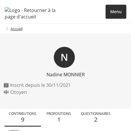
Menu
Accueil
N
Nadine MONNIER
Inscrit depuis le 30/11/2021
Citoyen
CONTRIBUTIONS
PROPOSITIONS
QUESTIONNAIRES
9
1
2