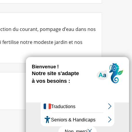
duction du courant, pompage d’eau dans nos
fertilise notre modeste jardin et nos