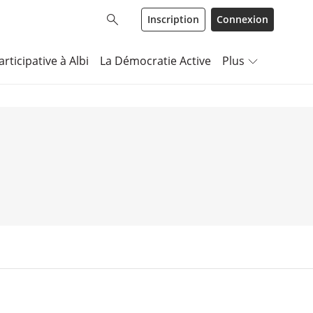
Inscription
Connexion
rticipative à Albi
La Démocratie Active
Plus