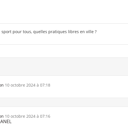
 sport pour tous, quelles pratiques libres en ville ?
on
10 octobre 2024 à 07:18
on
10 octobre 2024 à 07:16
RANEL