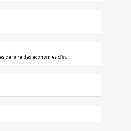
es de faire des économies d'in
…