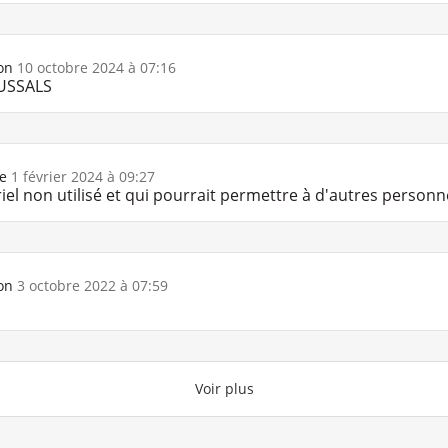
on
10 octobre 2024 à 07:16
AUSSALS
e
1 février 2024 à 09:27
 non utilisé et qui pourrait permettre à d'autres personn
on
3 octobre 2022 à 07:59
Voir plus