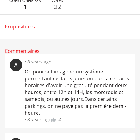
QUESTIONNAIRES
VOTES
1
22
Propositions
Commentaires
•
8 years ago
A
On pourrait imaginer un système
permettant certains jours ou bien à certains
horaires d'avoir une gratuité pendant deux
heures, entre 12h et 14H, les mercredis et
samedis, ou autres jours.Dans certains
parkings, on ne paye pas la première demi-
heure.
2
•
8 years ago