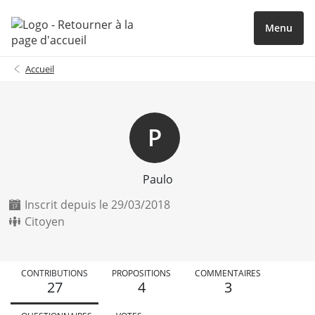
Menu
Accueil
P
Paulo
Inscrit depuis le 29/03/2018
Citoyen
CONTRIBUTIONS
PROPOSITIONS
COMMENTAIRES
27
4
3