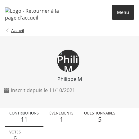
Menu
Accueil
Philippe M
Inscrit depuis le 11/10/2021
CONTRIBUTIONS
ÉVÈNEMENTS
QUESTIONNAIRES
11
1
5
VOTES
6