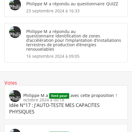
Philippe M
a répondu au questionnaire
QUIZZ
23 septembre 2024 à 16:33
Philippe M
a répondu au
questionnaire
Identification de zones
d’accélération pour l’implantation d’installations
terrestres de production d’énergies
renouvelables
16 septembre 2024 à 09:05
Votes
Philippe M
a
avec cette proposition
1
Voté pour
octobre 2024 à 00:18
Idée N°17 : J'AUTO-TESTE MES CAPACITES
PHYSIQUES