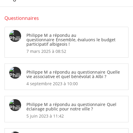
Questionnaires
Philippe M
a répondu au
questionnaire
Ensemble, évaluons le budget
participatif albigeois !
7 mars 2025 à 08:52
Philippe M
a répondu au questionnaire
Quelle
vie associative et quel bénévolat à Albi ?
4 septembre 2023 à 10:00
Philippe M
a répondu au questionnaire
Quel
éclairage public pour notre ville ?
5 juin 2023 à 11:42