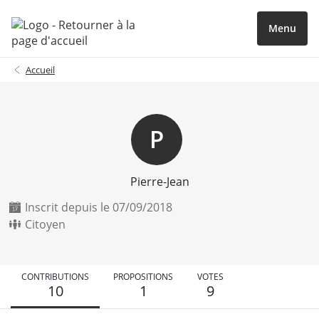
Menu
Accueil
P
Pierre-Jean
Inscrit depuis le 07/09/2018
Citoyen
CONTRIBUTIONS
PROPOSITIONS
VOTES
10
1
9