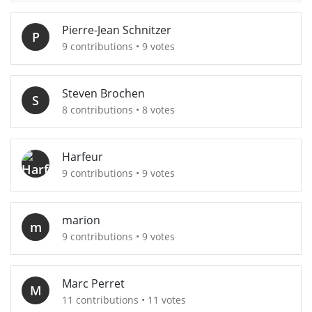
Pierre-Jean Schnitzer
P
9 contributions • 9 votes
Steven Brochen
S
8 contributions • 8 votes
Harfeur
9 contributions • 9 votes
marion
m
9 contributions • 9 votes
Marc Perret
M
11 contributions • 11 votes